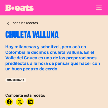
Todas las recetas
CHULETA VALLUNA
Hay milanesas y schnitzel, pero acá en
Colombia le decimos chuleta valluna. En el
Valle del Cauca es una de las preparaciones
predilectas a la hora de pensar qué hacer con
un buen pedazo de cerdo.
COLOMBIANA
Comparta esta receta: