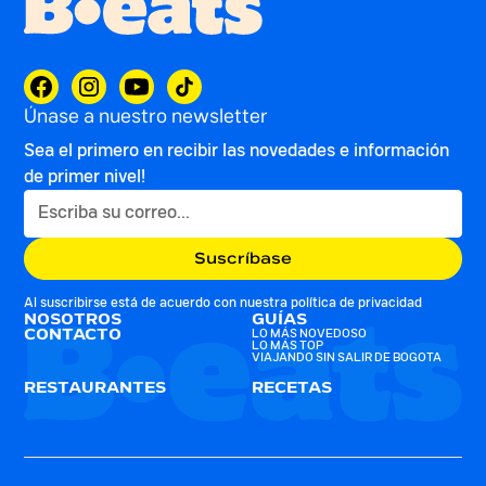
Únase a nuestro newsletter
Sea el primero en recibir las novedades e información
de primer nivel!
Al suscribirse está de acuerdo con nuestra
política de privacidad
NOSOTROS
GUÍAS
CONTACTO
LO MÁS NOVEDOSO
LO MÁS TOP
VIAJANDO SIN SALIR DE BOGOTA
RESTAURANTES
RECETAS