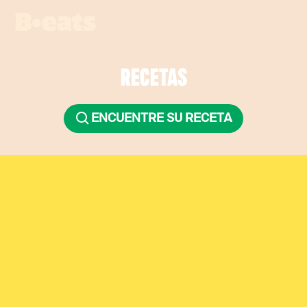
RECETAS
ENCUENTRE SU RECETA