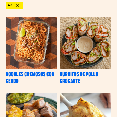
TAG
NOODLES CREMOSOS CON
BURRITOS DE POLLO
CERDO
CROCANTE