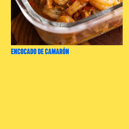
ENCOCADO DE CAMARÓN