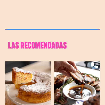
CINNAMON ROLL PANCAKES
ABORRAJADOS
LAS RECOMENDADAS