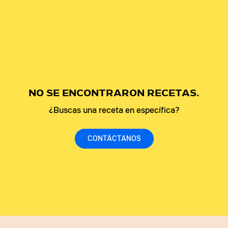
NO SE ENCONTRARON RECETAS.
¿Buscas una receta en específica?
CONTÁCTANOS