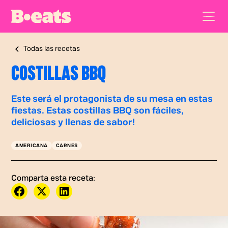
Todas las recetas
COSTILLAS BBQ
Este será el protagonista de su mesa en estas
fiestas. Estas costillas BBQ son fáciles,
deliciosas y llenas de sabor!
AMERICANA
CARNES
Comparta esta receta: