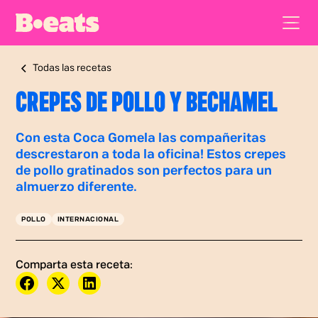
Todas las recetas
CREPES DE POLLO Y BECHAMEL
Con esta Coca Gomela las compañeritas
descrestaron a toda la oficina! Estos crepes
de pollo gratinados son perfectos para un
almuerzo diferente.
POLLO
INTERNACIONAL
Comparta esta receta: