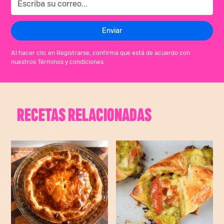
Al hacer clic en Registrarse, confirma que está de acuerdo con
nuestros Términos y condiciones.
RECETAS RELACIONADAS