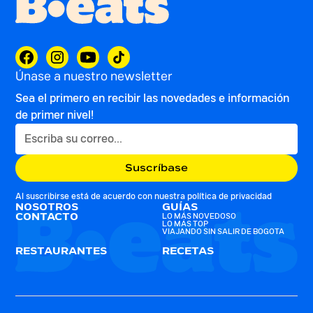
Únase a nuestro newsletter
Sea el primero en recibir las novedades e información
de primer nivel!
Al suscribirse está de acuerdo con nuestra
política de privacidad
NOSOTROS
GUÍAS
CONTACTO
LO MÁS NOVEDOSO
LO MÁS TOP
VIAJANDO SIN SALIR DE BOGOTA
RESTAURANTES
RECETAS