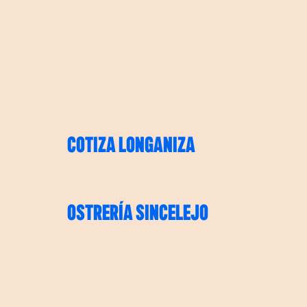
COTIZA LONGANIZA
OSTRERÍA SINCELEJO