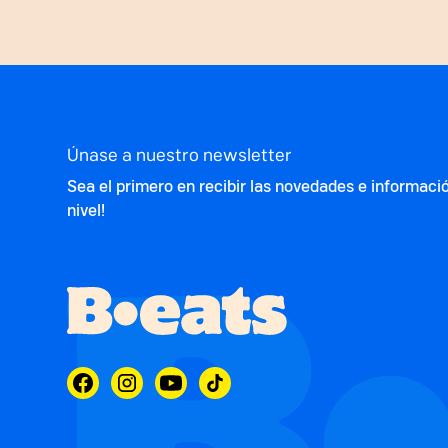
Únase a nuestro newsletter
Sea el primero en recibir las novedades e informaci
nivel!