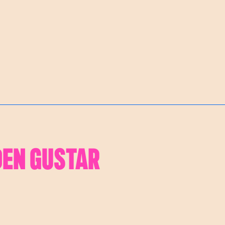
DEN GUSTAR