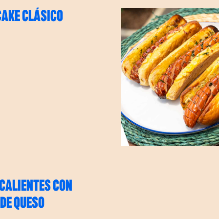
AKE CLÁSICO
CALIENTES CON
DE QUESO