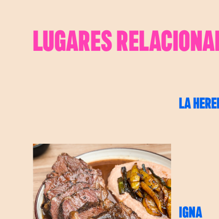
LUGARES RELACIONA
LA HERE
IGNA