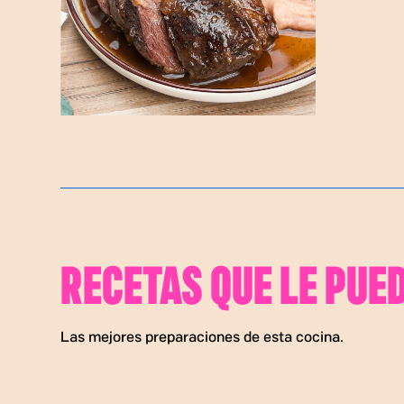
RECETAS QUE LE PUE
Las mejores preparaciones de esta cocina.