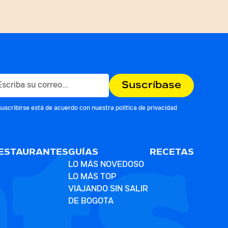
suscribirse está de acuerdo con nuestra
política de privacidad
ESTAURANTES
GUÍAS
RECETAS
LO MÁS NOVEDOSO
LO MÁS TOP
VIAJANDO SIN SALIR
DE BOGOTA