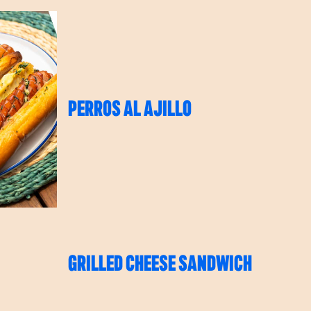
PERROS AL AJILLO
GRILLED CHEESE SANDWICH