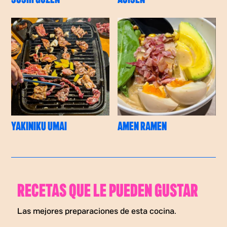
YAKINIKU UMAI
AMEN RAMEN
RECETAS QUE LE PUEDEN GUSTAR
Las mejores preparaciones de esta cocina.