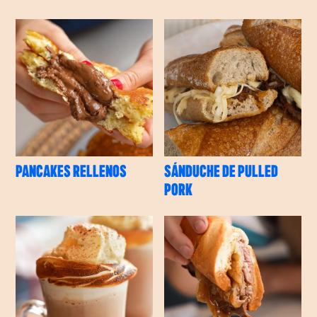
PANCAKES RELLENOS
SÁNDUCHE DE PULLED
PORK