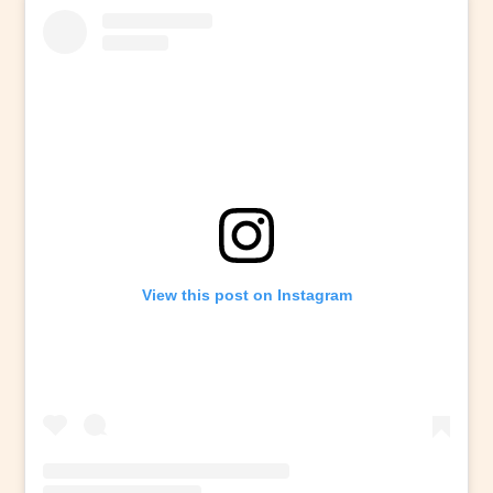
View this post on Instagram