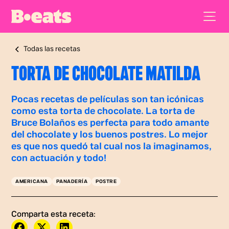
Todas las recetas
TORTA DE CHOCOLATE MATILDA
Pocas recetas de películas son tan icónicas
como esta torta de chocolate. La torta de
Bruce Bolaños es perfecta para todo amante
del chocolate y los buenos postres. Lo mejor
es que nos quedó tal cual nos la imaginamos,
con actuación y todo!
AMERICANA
PANADERÍA
POSTRE
Comparta esta receta: