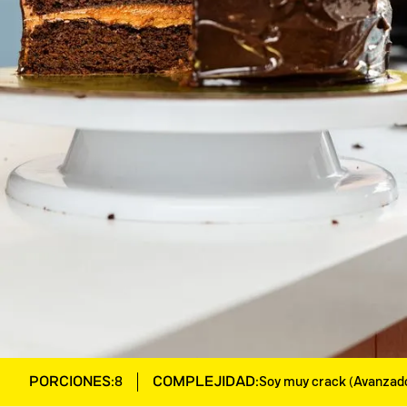
PORCIONES:
COMPLEJIDAD:
8
Soy muy crack (Avanzad