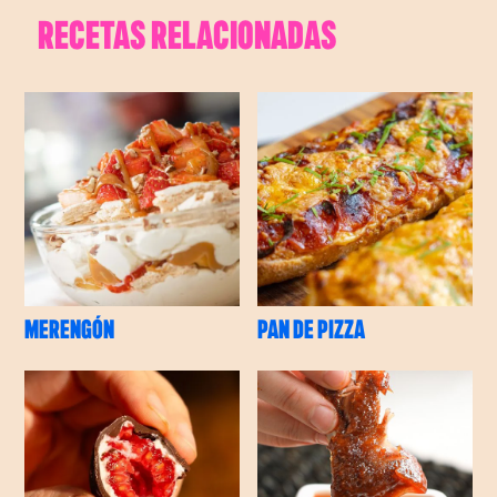
RECETAS RELACIONADAS
MERENGÓN
PAN DE PIZZA