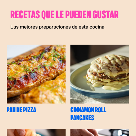
RECETAS QUE LE PUEDEN GUSTAR
Las mejores preparaciones de esta cocina.
PAN DE PIZZA
CINNAMON ROLL
PANCAKES