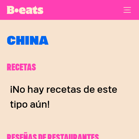
CHINA
RECETAS
¡No hay recetas de este
tipo aún!
RESEÑAS DE RESTAURANTES