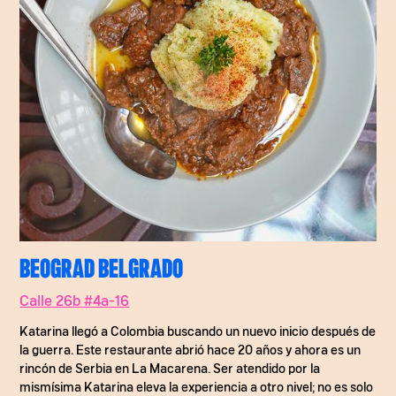
BEOGRAD BELGRADO
Calle 26b #4a-16
Katarina llegó a Colombia buscando un nuevo inicio después de
la guerra. Este restaurante abrió hace 20 años y ahora es un
rincón de Serbia en La Macarena. Ser atendido por la
mismísima Katarina eleva la experiencia a otro nivel; no es solo