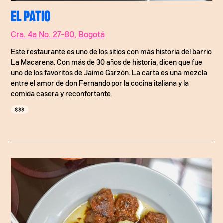
EL PATIO
Cra. 4a No. 27-80, Bogotá
Este restaurante es uno de los sitios con más historia del barrio
La Macarena. Con más de 30 años de historia, dicen que fue
uno de los favoritos de Jaime Garzón. La carta es una mezcla
entre el amor de don Fernando por la cocina italiana y la
comida casera y reconfortante.
$$$