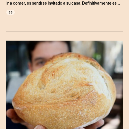
ir a comer, es sentirse invitado a su casa. Definitivamente es un
imperdible en Bogotá para probar comida completamente
$$
diferente.