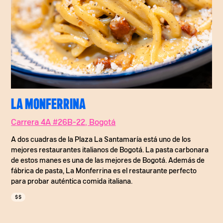
LA MONFERRINA
Carrera 4A #26B-22, Bogotá
A dos cuadras de la Plaza La Santamaría está uno de los
mejores restaurantes italianos de Bogotá. La pasta carbonara
de estos manes es una de las mejores de Bogotá. Además de
fábrica de pasta, La Monferrina es el restaurante perfecto
para probar auténtica comida italiana.
$$