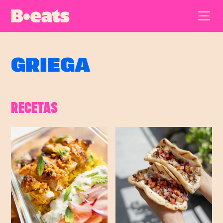
GRIEGA
RECETAS