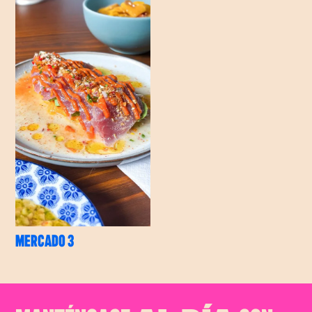
MERCADO 3