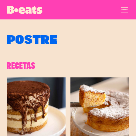
POSTRE
RECETAS