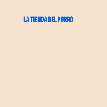
LA TIENDA DEL PORRO