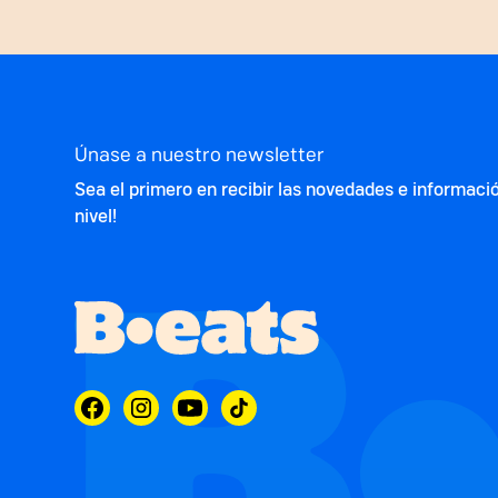
Únase a nuestro newsletter
Sea el primero en recibir las novedades e informaci
nivel!