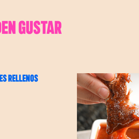
DEN GUSTAR
ES RELLENOS