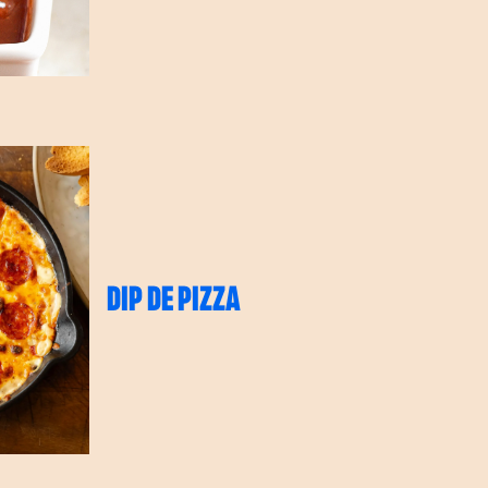
DIP DE PIZZA