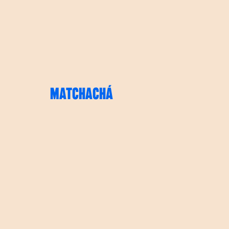
MATCHACHÁ