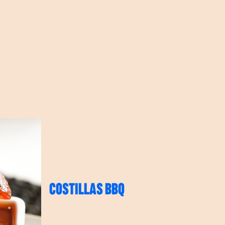
COSTILLAS BBQ