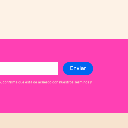
se, confirma que está de acuerdo con nuestros Términos y