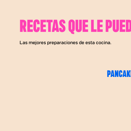
RECETAS QUE LE PUE
Las mejores preparaciones de esta cocina.
PANCAK