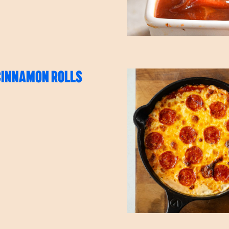
CINNAMON ROLLS