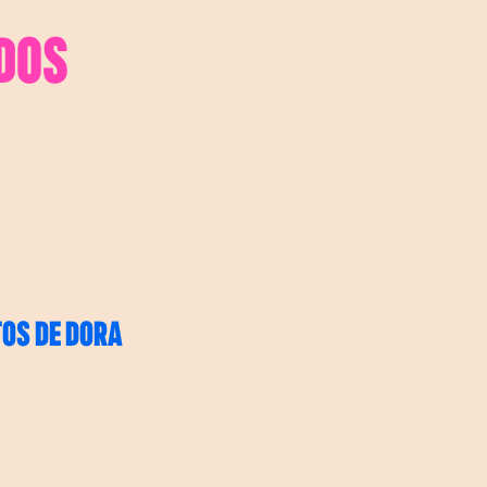
DOS
TOS DE DORA