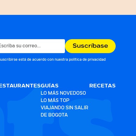
suscribirse está de acuerdo con nuestra
política de privacidad
ESTAURANTES
GUÍAS
RECETAS
LO MÁS NOVEDOSO
LO MÁS TOP
VIAJANDO SIN SALIR
DE BOGOTA