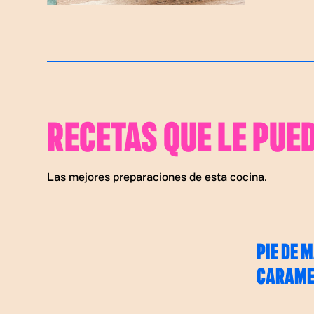
RECETAS QUE LE PUE
Las mejores preparaciones de esta cocina.
PIE DE 
CARAMEL