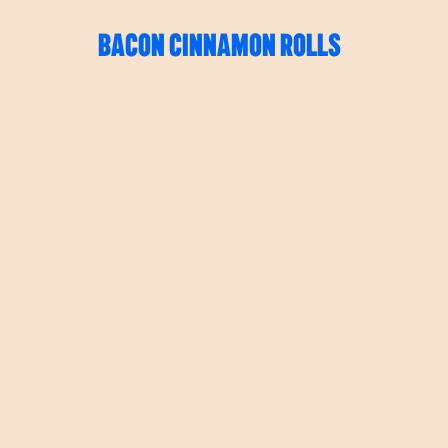
BACON CINNAMON ROLLS