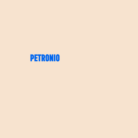
PETRONIO