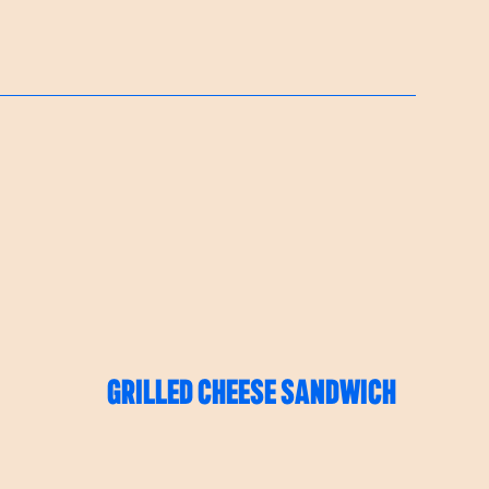
GRILLED CHEESE SANDWICH