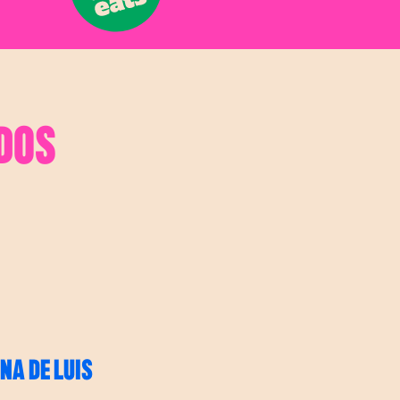
DOS
NA DE LUIS