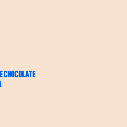
E CHOCOLATE
A