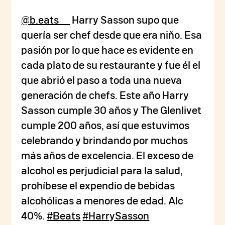
@b.eats__
Harry Sasson supo que
quería ser chef desde que era niño. Esa
pasión por lo que hace es evidente en
cada plato de su restaurante y fue él el
que abrió el paso a toda una nueva
generación de chefs. Este año Harry
Sasson cumple 30 años y The Glenlivet
cumple 200 años, así que estuvimos
celebrando y brindando por muchos
más años de excelencia. El exceso de
alcohol es perjudicial para la salud,
prohíbese el expendio de bebidas
alcohólicas a menores de edad. Alc
40%.
#Beats
#HarrySasson