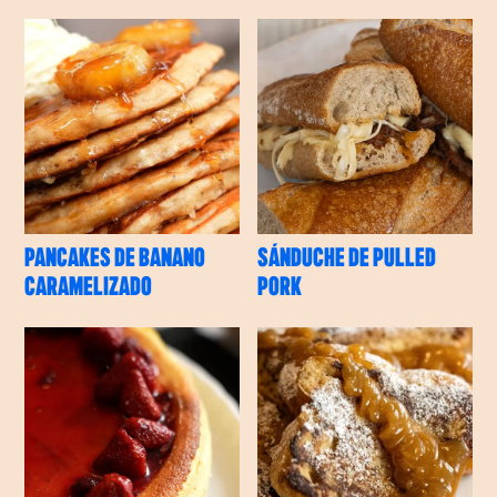
PANCAKES DE BANANO
SÁNDUCHE DE PULLED
CARAMELIZADO
PORK