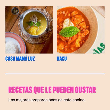
CASA MAMÁ LUZ
BACU
RECETAS QUE LE PUEDEN GUSTAR
Las mejores preparaciones de esta cocina.