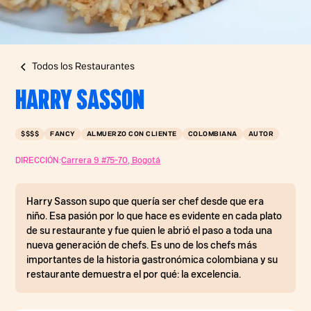
Todos los Restaurantes
HARRY SASSON
$$$$
FANCY
ALMUERZO CON CLIENTE
COLOMBIANA
AUTOR
DIRECCIÓN:
Carrera 9 #75-70, Bogotá
Harry Sasson supo que quería ser chef desde que era
niño. Esa pasión por lo que hace es evidente en cada plato
de su restaurante y fue quien le abrió el paso a toda una
nueva generación de chefs. Es uno de los chefs más
importantes de la historia gastronómica colombiana y su
restaurante demuestra el por qué: la excelencia.