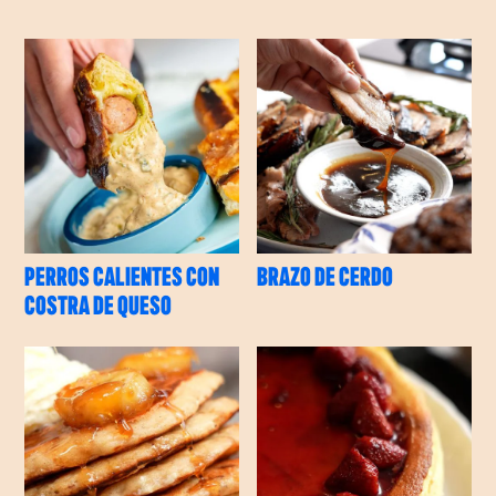
PERROS CALIENTES CON
BRAZO DE CERDO
COSTRA DE QUESO