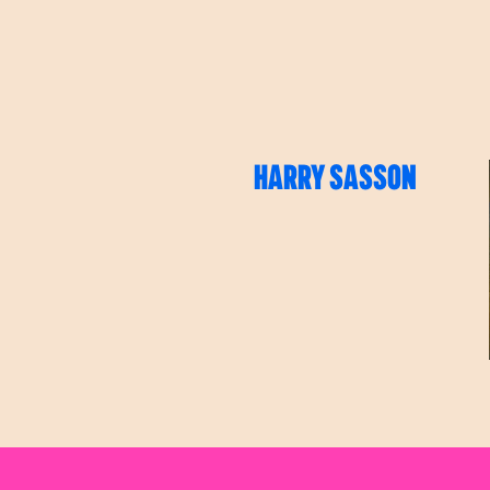
HARRY SASSON