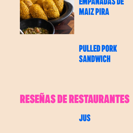
EMPANADAS DE
MAIZ PIRA
PULLED PORK
SANDWICH
RESEÑAS DE RESTAURANTES
JUS