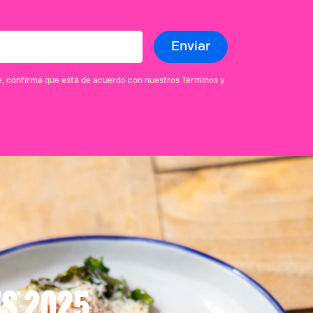
se, confirma que está de acuerdo con nuestros Términos y
ES 2025