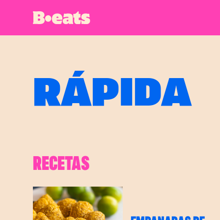
RÁPIDA
RECETAS