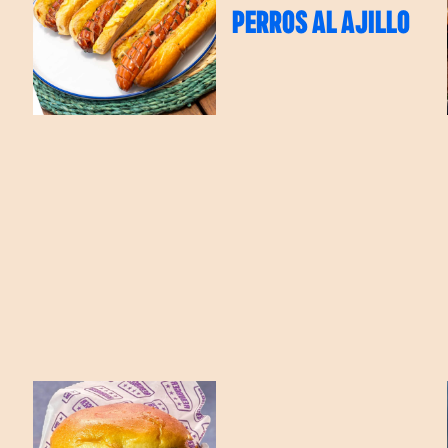
PERROS AL AJILLO