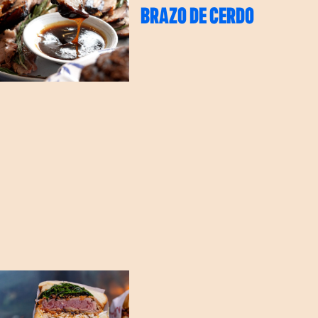
BRAZO DE CERDO