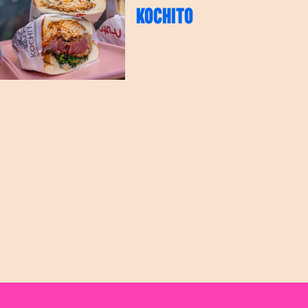
KOCHITO