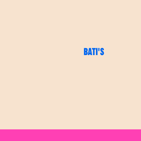
BATI'S