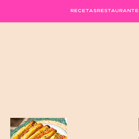
RECETAS
RESTAURANTE